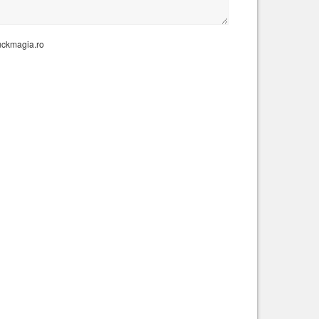
uckmagia.ro