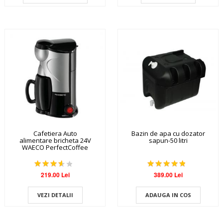
Cafetiera Auto
Bazin de apa cu dozator
alimentare bricheta 24V
sapun-50 litri
WAECO PerfectCoffee
219.00 Lei
389.00 Lei
VEZI DETALII
ADAUGA IN COS