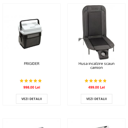
FRIGIDER
Husa incalzire scaun
camion
998.00 Lei
499.00 Lei
VEZI DETALII
VEZI DETALII