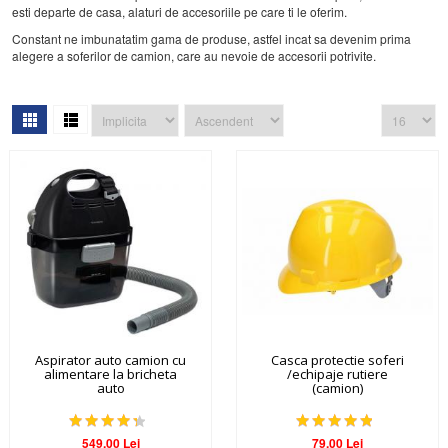
esti departe de casa, alaturi de accesoriile pe care ti le oferim.
Constant ne imbunatatim gama de produse, astfel incat sa devenim prima
alegere a soferilor de camion, care au nevoie de accesorii potrivite.
Aspirator auto camion cu
Casca protectie soferi
alimentare la bricheta
/echipaje rutiere
auto
(camion)
549.00 Lei
79.00 Lei