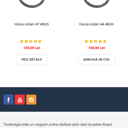
Husa volan 47 49cm
Husa volan 44 46cm
159.00 Lei
159.00 Lei
VEZI DETALII
ADAUGA IN COS
Truckmagia este un magazin online dedicat celor care isi petrec timpul